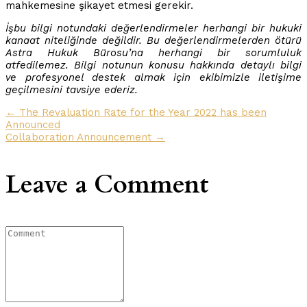
mahkemesine şikayet etmesi gerekir.
İşbu bilgi notundaki değerlendirmeler herhangi bir hukuki
kanaat niteliğinde değildir. Bu değerlendirmelerden ötürü
Astra Hukuk Bürosu’na herhangi bir sorumluluk
atfedilemez. Bilgi notunun konusu hakkında detaylı bilgi
ve profesyonel destek almak için ekibimizle iletişime
geçilmesini tavsiye ederiz.
← The Revaluation Rate for the Year 2022 has been
Announced
Collaboration Announcement →
Leave a Comment